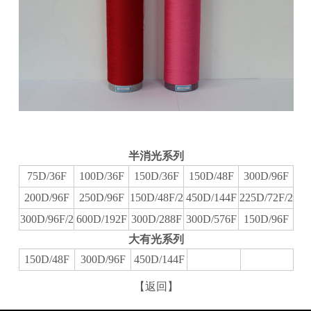
半消光系列
75D/36F
100D/36F
150D/36F
150D/48F
300D/96F
200D/96F
250D/96F
150D/48F/2
450D/144F
225D/72F/2
300D/96F/2
600D/192F
300D/288F
300D/576F
150D/96F
大有光系列
150D/48F
300D/96F
450D/144F
【返回】