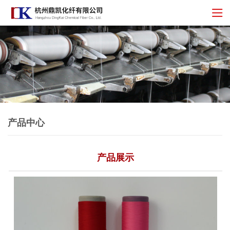
产品中心
产品展示